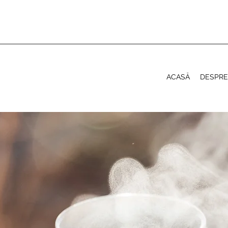
ACASĂ
DESPRE