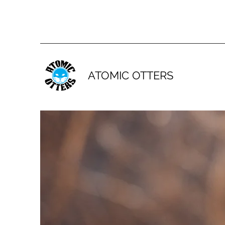
ATOMIC OTTERS